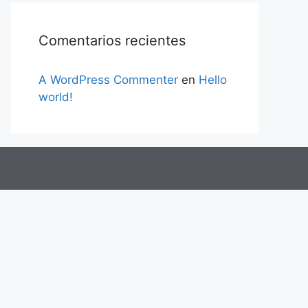
Comentarios recientes
A WordPress Commenter
en
Hello
world!