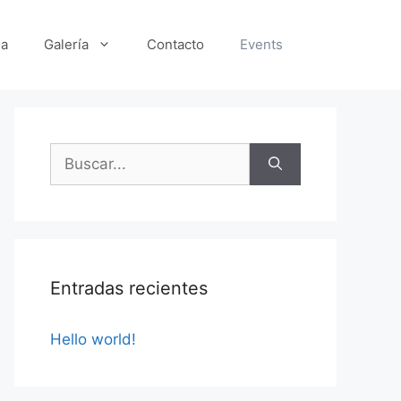
a
Galería
Contacto
Events
Buscar:
Entradas recientes
Hello world!