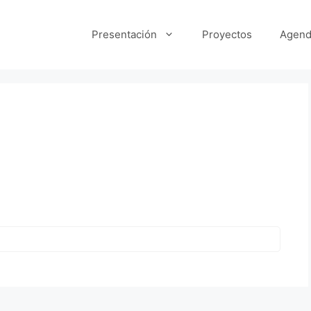
Presentación
Proyectos
Agend